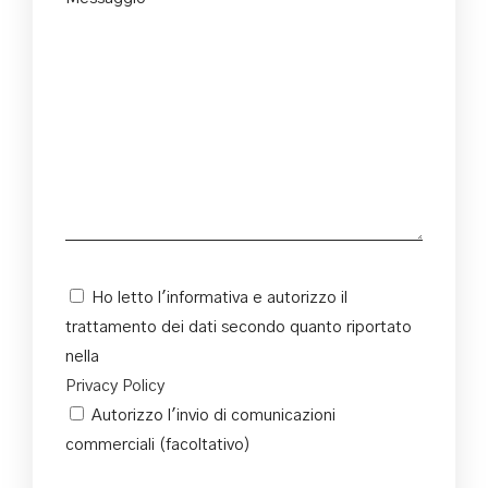
Ho letto l'informativa e autorizzo il
trattamento dei dati secondo quanto riportato
nella
Privacy Policy
Autorizzo l'invio di comunicazioni
commerciali (facoltativo)