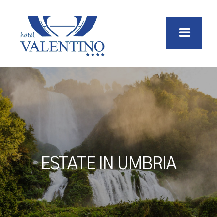
ESTATE IN UMBRIA