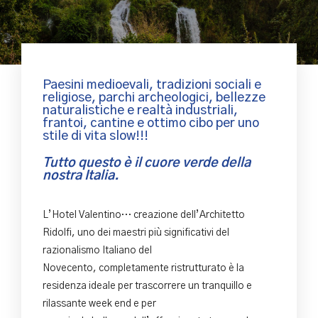
Paesini medioevali, tradizioni sociali e
religiose, parchi archeologici, bellezze
naturalistiche e realtà industriali,
frantoi, cantine e ottimo cibo per uno
stile di vita slow!!!
Tutto questo è il cuore verde della
nostra Italia.
L’Hotel Valentino… creazione dell’Architetto
Ridolfi, uno dei maestri più significativi del
razionalismo Italiano del
Novecento, completamente ristrutturato è la
residenza ideale per trascorrere un tranquillo e
rilassante week end e per