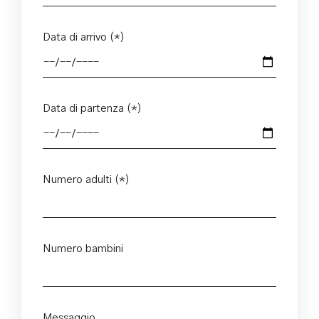
Data di arrivo (*)
Data di partenza (*)
Numero adulti (*)
Numero bambini
Messaggio