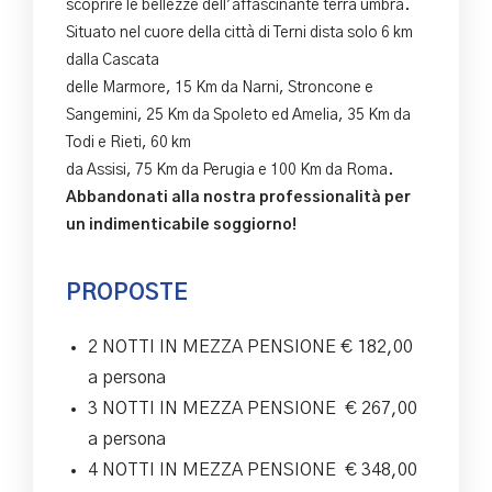
scoprire le bellezze dell’affascinante terra umbra.
Situato nel cuore della città di Terni dista solo 6 km
dalla Cascata
delle Marmore, 15 Km da Narni, Stroncone e
Sangemini, 25 Km da Spoleto ed Amelia, 35 Km da
Todi e Rieti, 60 km
da Assisi, 75 Km da Perugia e 100 Km da Roma.
Abbandonati alla nostra professionalità per
un indimenticabile soggiorno!
PROPOSTE
2 NOTTI IN MEZZA PENSIONE € 182,00
a persona
3 NOTTI IN MEZZA PENSIONE € 267,00
a persona
4 NOTTI IN MEZZA PENSIONE € 348,00