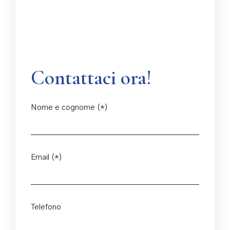
Contattaci ora!
Nome e cognome (*)
Email (*)
Telefono