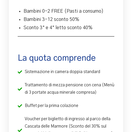
Bambini 0-2 FREE (Pasti a consumo)
Bambini 3-12 sconto 50%
Sconto 3° e 4° letto sconto 40%
La quota comprende
Sistemazione in camera doppia standard
Trattamento di mezza pensione con cena (Menù
di 3 portate acqua minerale compresa)
Buffet per la prima colazione
Voucher per biglietto di ingresso al parco della
Cascata delle Marmore (Sconto del 30% sul