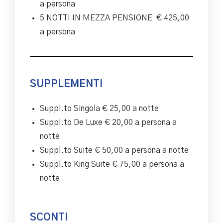
a persona
5 NOTTI IN MEZZA PENSIONE € 425,00
a persona
SUPPLEMENTI
Suppl.to Singola € 25,00 a notte
Suppl.to De Luxe € 20,00 a persona a
notte
Suppl.to Suite € 50,00 a persona a notte
Suppl.to King Suite € 75,00 a persona a
notte
SCONTI