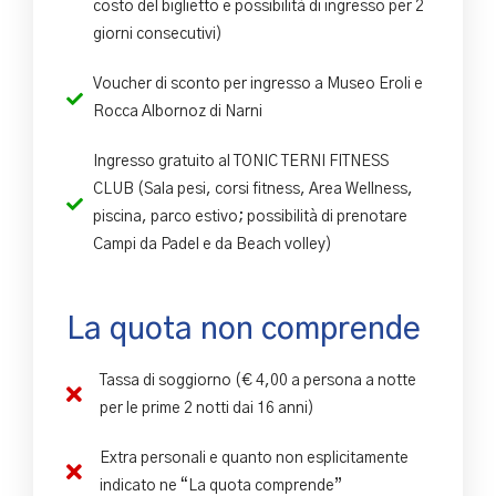
costo del biglietto e possibilità di ingresso per 2
giorni consecutivi)
Voucher di sconto per ingresso a Museo Eroli e
Rocca Albornoz di Narni
Ingresso gratuito al TONIC TERNI FITNESS
CLUB (Sala pesi, corsi fitness, Area Wellness,
piscina, parco estivo; possibilità di prenotare
Campi da Padel e da Beach volley)
La quota non comprende
Tassa di soggiorno (€ 4,00 a persona a notte
per le prime 2 notti dai 16 anni)
Extra personali e quanto non esplicitamente
indicato ne “La quota comprende”