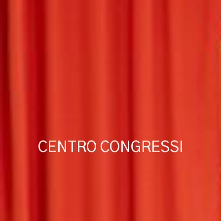
CENTRO CONGRESSI