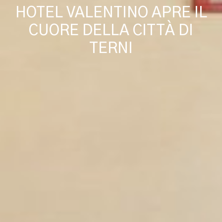
HOTEL VALENTINO APRE IL
CUORE DELLA CITTÀ DI
TERNI