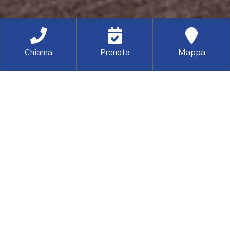
Chiama
Prenota
Mappa