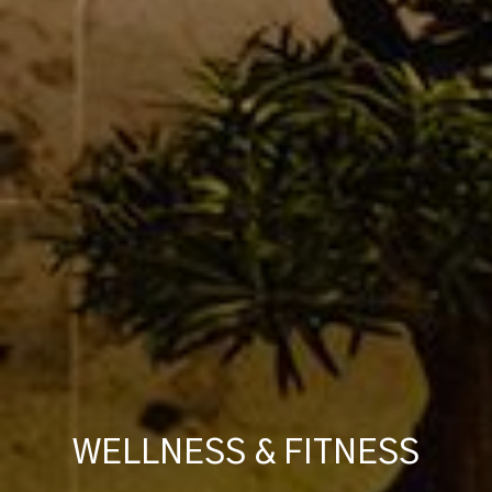
WELLNESS & FITNESS