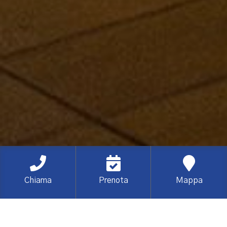
Chiama
Prenota
Mappa