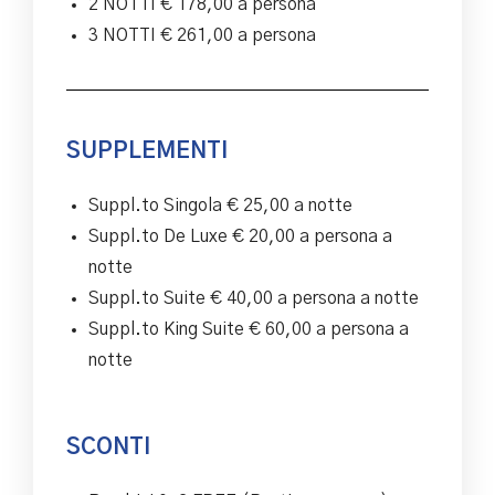
2 NOTTI € 178,00 a persona
3 NOTTI € 261,00 a persona
SUPPLEMENTI
Suppl.to Singola € 25,00 a notte
Suppl.to De Luxe € 20,00 a persona a
notte
Suppl.to Suite € 40,00 a persona a notte
Suppl.to King Suite € 60,00 a persona a
notte
SCONTI