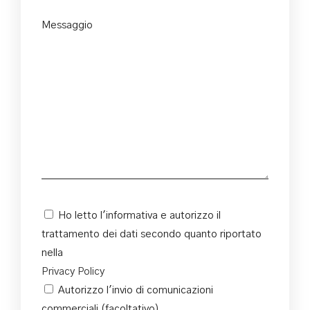
Messaggio
Ho letto l'informativa e autorizzo il
trattamento dei dati secondo quanto riportato
nella
Privacy Policy
Autorizzo l'invio di comunicazioni
commerciali (facoltativo)