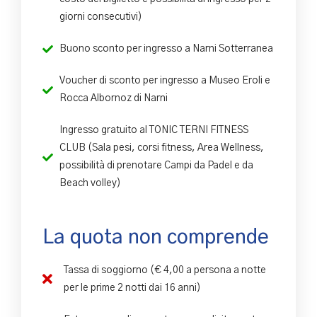
giorni consecutivi)
Buono sconto per ingresso a Narni Sotterranea
Voucher di sconto per ingresso a Museo Eroli e
Rocca Albornoz di Narni
Ingresso gratuito al TONIC TERNI FITNESS
CLUB (Sala pesi, corsi fitness, Area Wellness,
possibilità di prenotare Campi da Padel e da
Beach volley)
La quota non comprende
Tassa di soggiorno (€ 4,00 a persona a notte
per le prime 2 notti dai 16 anni)