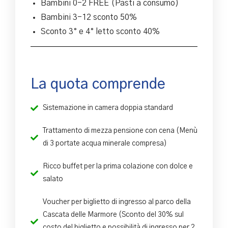
Bambini 0-2 FREE (Pasti a consumo)
Bambini 3-12 sconto 50%
Sconto 3° e 4° letto sconto 40%
La quota comprende
Sistemazione in camera doppia standard
Trattamento di mezza pensione con cena (Menù
di 3 portate acqua minerale compresa)
Ricco buffet per la prima colazione con dolce e
salato
Voucher per biglietto di ingresso al parco della
Cascata delle Marmore (Sconto del 30% sul
costo del biglietto e possibilità di ingresso per 2