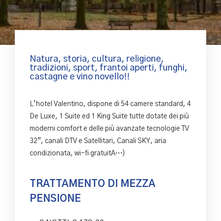
Natura, storia, cultura, religione,
tradizioni, sport, frantoi aperti, funghi,
castagne e vino novello!!
L’hotel Valentino, dispone di 54 camere standard, 4
De Luxe, 1 Suite ed 1 King Suite tutte dotate dei più
moderni comfort e delle più avanzate tecnologie TV
32”, canali DTV e Satellitari, Canali SKY, aria
condizionata, wi-fi gratuitA…)
TRATTAMENTO DI MEZZA
PENSIONE