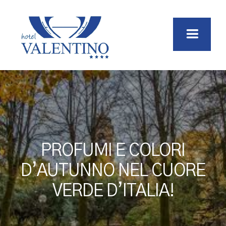
PROFUMI E COLORI
D’AUTUNNO NEL CUORE
VERDE D’ITALIA!