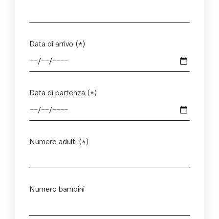
Data di arrivo (*)
Data di partenza (*)
Numero adulti (*)
Numero bambini